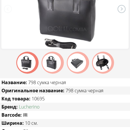
ТОВАРЫ СО СКИДКОЙ
Название:
798 сумка черная
Оригинальное название:
798 сумка черная
Код товара:
10695
Бренд:
Lucherino
Barcode:
Ширина:
10 см.