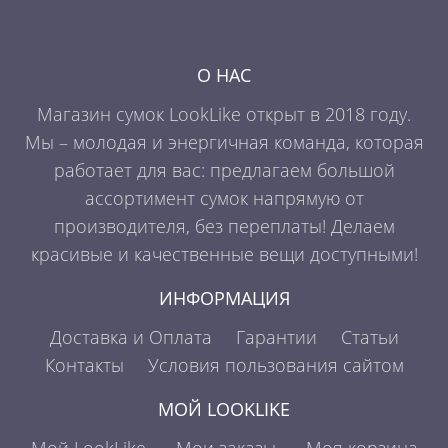
О НАС
Магазин сумок LookLike открыт в 2018 году.
Мы – молодая и энергичная команда, которая
работает для вас: предлагаем большой
ассортимент сумок напрямую от
производителя, без переплаты! Делаем
красивые и качественные вещи доступными!
ИНФОРМАЦИЯ
Доставка и Оплата
Гарантии
Статьи
Контакты
Условия пользования сайтом
МОЙ LOOKLIKE
Мой LookLike
Мои заказы
Моя корзина