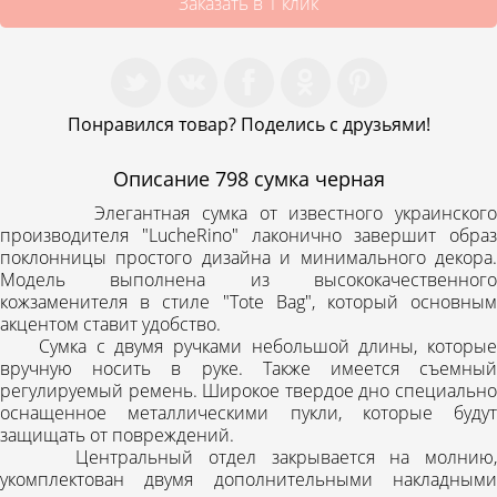
Заказать в 1 клик
Понравился товар? Поделись с друзьями!
Описание
798 сумка черная
Элегантная сумка от известного украинского
производителя "LucheRino" лаконично завершит образ
поклонницы простого дизайна и минимального декора.
Модель выполнена из высококачественного
кожзаменителя в стиле "Tote Bag", который основным
акцентом ставит удобство.
Сумка с двумя ручками небольшой длины, которые
вручную носить в руке. Также имеется съемный
регулируемый ремень. Широкое твердое дно специально
оснащенное металлическими пукли, которые будут
защищать от повреждений.
Центральный отдел закрывается на молнию,
укомплектован двумя дополнительными накладными