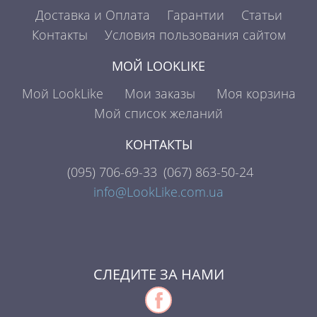
Доставка и Оплата
Гарантии
Статьи
Контакты
Условия пользования сайтом
МОЙ LOOKLIKE
Мой LookLike
Мои заказы
Моя корзина
Мой список желаний
КОНТАКТЫ
(095)
706-69-33
(067)
863-50-24
info@LookLike.com.ua
СЛЕДИТЕ ЗА НАМИ