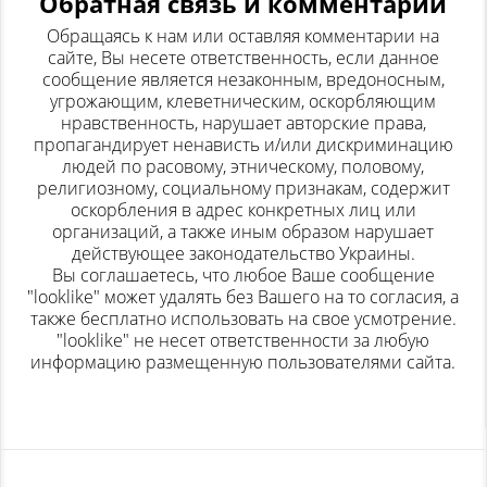
Обратная связь и комментарии
Обращаясь к нам или оставляя комментарии на
сайте, Вы несете ответственность, если данное
сообщение является незаконным, вредоносным,
угрожающим, клеветническим, оскорбляющим
нравственность, нарушает авторские права,
пропагандирует ненависть и/или дискриминацию
людей по расовому, этническому, половому,
религиозному, социальному признакам, содержит
оскорбления в адрес конкретных лиц или
организаций, а также иным образом нарушает
действующее законодательство Украины.
Вы соглашаетесь, что любое Ваше сообщение
"looklike" может удалять без Вашего на то согласия, а
также бесплатно использовать на свое усмотрение.
"looklike" не несет ответственности за любую
информацию размещенную пользователями сайта.