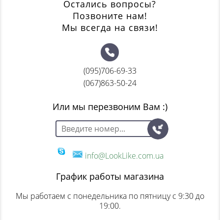
Остались вопросы?
Позвоните нам!
Мы всегда на связи!
(095)
706-69-33
(067)
863-50-24
Или мы перезвоним Вам :)
info@LookLike.com.ua
График работы магазина
Мы работаем с понедельника по пятницу с 9:30 до
19:00.