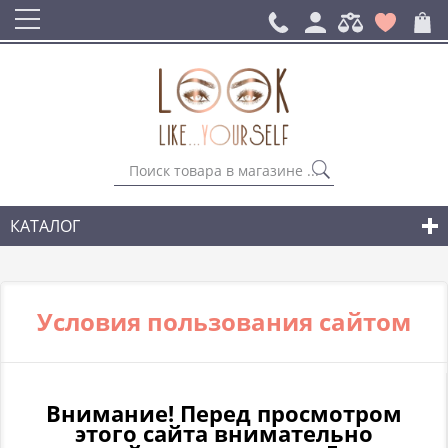
КАТАЛОГ
СУМКИ
ГОРОДСКИЕ РЮКЗАКИ
Условия пользования сайтом
АКСЕССУАРЫ
НОВИНКИ СУМОК И АКСЕССУАРОВ
Внимание! Перед просмотром
этого сайта внимательно
ДЛЯ МУЖЧИН