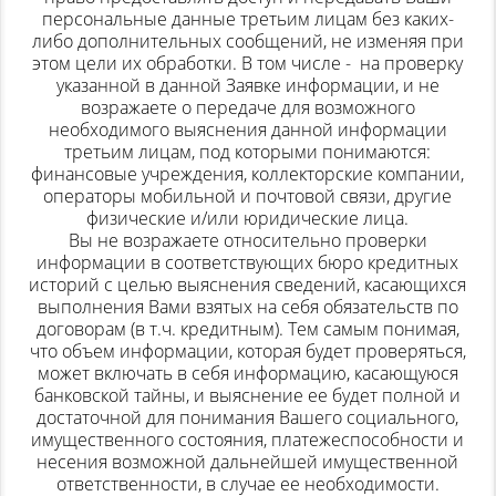
персональные данные третьим лицам без каких-
либо дополнительных сообщений, не изменяя при
этом цели их обработки. В том числе - на проверку
указанной в данной Заявке информации, и не
возражаете о передаче для возможного
необходимого выяснения данной информации
третьим лицам, под которыми понимаются:
финансовые учреждения, коллекторские компании,
операторы мобильной и почтовой связи, другие
физические и/или юридические лица.
Вы не возражаете относительно проверки
информации в соответствующих бюро кредитных
историй с целью выяснения сведений, касающихся
выполнения Вами взятых на себя обязательств по
договорам (в т.ч. кредитным). Тем самым понимая,
что объем информации, которая будет проверяться,
может включать в себя информацию, касающуюся
банковской тайны, и выяснение ее будет полной и
достаточной для понимания Вашего социального,
имущественного состояния, платежеспособности и
несения возможной дальнейшей имущественной
ответственности, в случае ее необходимости.