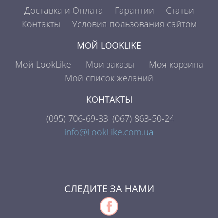
Доставка и Оплата
Гарантии
Статьи
Контакты
Условия пользования сайтом
МОЙ LOOKLIKE
Мой LookLike
Мои заказы
Моя корзина
Мой список желаний
КОНТАКТЫ
(095)
706-69-33
(067)
863-50-24
info@LookLike.com.ua
СЛЕДИТЕ ЗА НАМИ