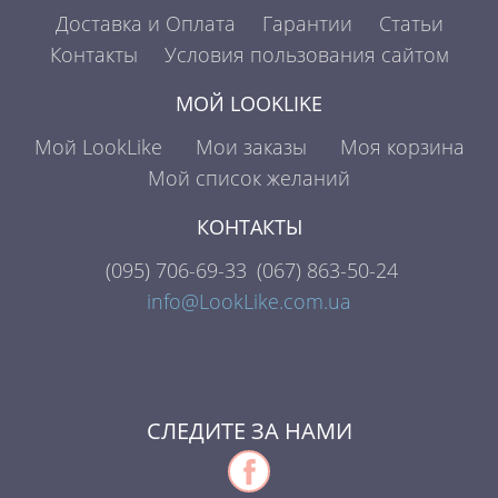
Доставка и Оплата
Гарантии
Статьи
Контакты
Условия пользования сайтом
МОЙ LOOKLIKE
Мой LookLike
Мои заказы
Моя корзина
Мой список желаний
КОНТАКТЫ
(095)
706-69-33
(067)
863-50-24
info@LookLike.com.ua
СЛЕДИТЕ ЗА НАМИ