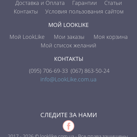
Доставка и Оплата
Гарантии
Статьи
Контакты
Условия пользования сайтом
МОЙ LOOKLIKE
Мой LookLike
Мои заказы
Моя корзина
Мой список желаний
КОНТАКТЫ
(095)
706-69-33
(067)
863-50-24
info@LookLike.com.ua
СЛЕДИТЕ ЗА НАМИ
2017 - 2026 © looklike.com.ua - Все права защищены.