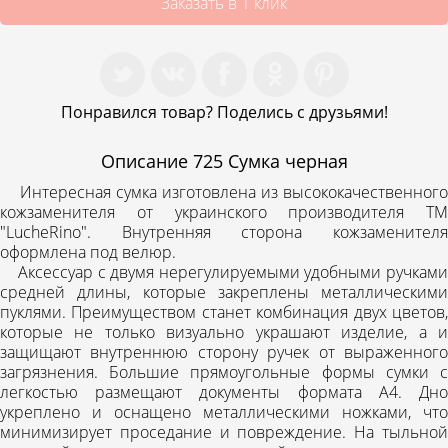
Заказать в 1 клик
Понравился товар? Поделись с друзьями!
Описание
725 Сумка черная
Интересная сумка изготовлена ​​из высококачественного
кожзаменителя от украинского производителя ТМ
"LucheRino". Внутренняя сторона кожзаменителя
оформлена под велюр.
Аксессуар с двумя нерегулируемыми удобными ручками
средней длины, которые закреплены металлическими
пуклями. Преимуществом станет комбинация двух цветов,
которые не только визуально украшают изделие, а и
защищают внутреннюю сторону ручек от выраженного
загрязнения. Большие прямоугольные формы сумки с
легкостью размещают документы формата А4. Дно
укреплено и оснащено металлическими ножками, что
минимизирует проседание и повреждение. На тыльной