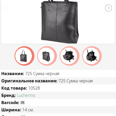
ТОВАРЫ СО СКИДКОЙ
Название:
725 Сумка черная
Оригинальное название:
725 Сумка черная
Код товара:
10528
Бренд:
Lucherino
Barcode:
Ширина:
14 см.