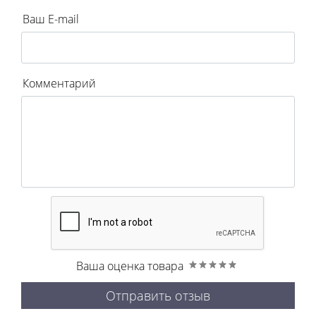
Ваш E-mail
Комментарий
Ваша оценка товара
Отправить отзыв