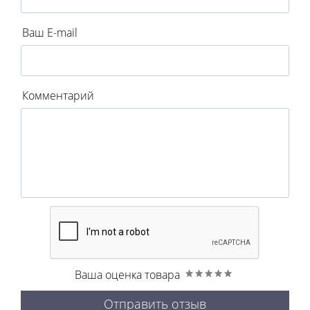
Ваш E-mail
Комментарий
Ваша оценка товара
Отправить отзыв