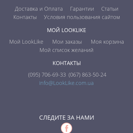
Доставка и Оплата
Гарантии
Статьи
Контакты
Условия пользования сайтом
МОЙ LOOKLIKE
Мой LookLike
Мои заказы
Моя корзина
Мой список желаний
КОНТАКТЫ
(095)
706-69-33
(067)
863-50-24
info@LookLike.com.ua
СЛЕДИТЕ ЗА НАМИ