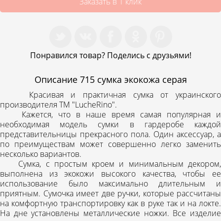
Заказать в 1 клик
Понравился товар? Поделись с друзьями!
Описание
715 сумка экокожа серая
Красивая и практичная сумка от украинского
производителя ТМ "LucheRino".
Кажется, что в наше время самая популярная и
необходимая модель сумки в гардеробе каждой
представительницы прекрасного пола. Один аксессуар, а
по преимуществам может совершенно легко заменить
несколько вариантов.
Сумка, с простым кроем и минимальным декором,
выполнена из экокожи высокого качества, чтобы ее
использование было максимально длительным и
приятным. Сумочка имеет две ручки, которые рассчитаны
на комфортную транспортировку как в руке так и на локте.
На дне установлены металлические ножки. Все изделие