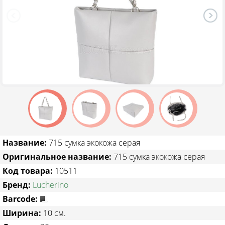
ТОВАРЫ СО СКИДКОЙ
Название:
715 сумка экокожа серая
Оригинальное название:
715 сумка экокожа серая
Код товара:
10511
Бренд:
Lucherino
Barcode:
Ширина:
10 см.