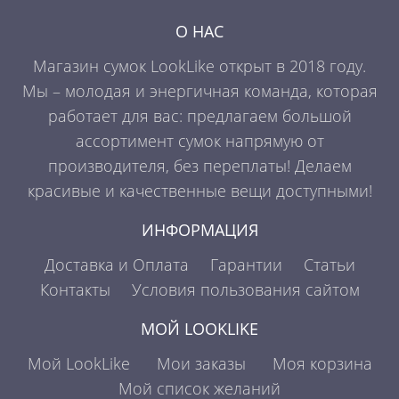
О НАС
Магазин сумок LookLike открыт в 2018 году.
Мы – молодая и энергичная команда, которая
работает для вас: предлагаем большой
ассортимент сумок напрямую от
производителя, без переплаты! Делаем
красивые и качественные вещи доступными!
ИНФОРМАЦИЯ
Доставка и Оплата
Гарантии
Статьи
Контакты
Условия пользования сайтом
МОЙ LOOKLIKE
Мой LookLike
Мои заказы
Моя корзина
Мой список желаний