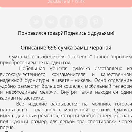
Заказать в 1 клик
Понравился товар? Поделись с друзьями!
Описание
696 сумка замш чераная
Сумка из кожзаменителя "Lucherino" станет хорошим
приобретением не на один год.
Небольшая женская сумочка изготовлена ​​из
висококачестенного кожзаменителя и качественной
надежной фурнитуры в цвете - никель. Одно отделение
удобно разместит большой кошелек, мобильный телефон
и необходимые мелочи. Внутри также находится один
карман на застежке.
Все изделие закрывается на молнию, которая
накрывается клапаном с магнитной кнопкой. Сумочка
имеет длинный ремешок, который можно отрегулировать
под нужный размер, для легкой транспортировки через
плечо.