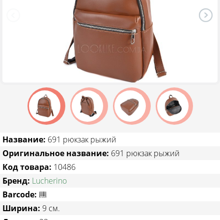
ТОВАРЫ СО СКИДКОЙ
Название:
691 рюкзак рыжий
Оригинальное название:
691 рюкзак рыжий
Код товара:
10486
Бренд:
Lucherino
Barcode:
Ширина:
9 см.