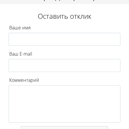
Оставить отклик
Ваше имя
Ваш E-mail
Комментарий