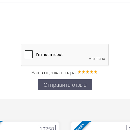
Ваша оценка товара
Отправить отзыв
НОВИНКА
10758