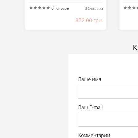
0
Голосов
0
Отзывов
872.00 грн.
К
Ваше имя
Ваш E-mail
Комментарий