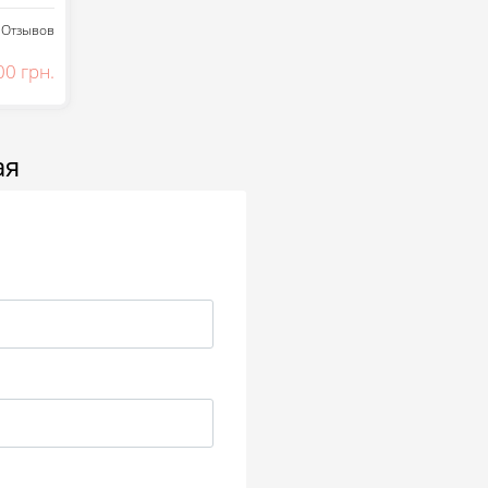
Отзывов
00 грн.
ая