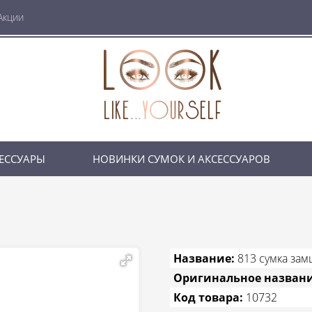
Акции
ЕССУАРЫ
НОВИНКИ СУМОК И АКСЕССУАРОВ
Название:
813 сумка за
Оригинальное назван
Код товара:
10732