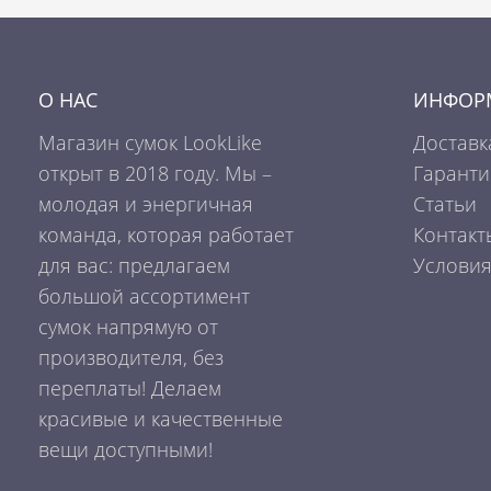
О НАС
ИНФОР
Магазин сумок LookLike
Доставк
открыт в 2018 году. Мы –
Гаранти
молодая и энергичная
Статьи
команда, которая работает
Контакт
для вас: предлагаем
Условия
большой ассортимент
сумок напрямую от
производителя, без
переплаты! Делаем
красивые и качественные
вещи доступными!