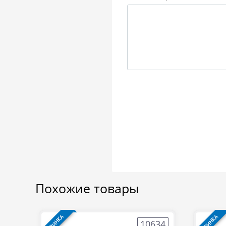
Похожие товары
НОВИНКА
НОВИНКА
10634