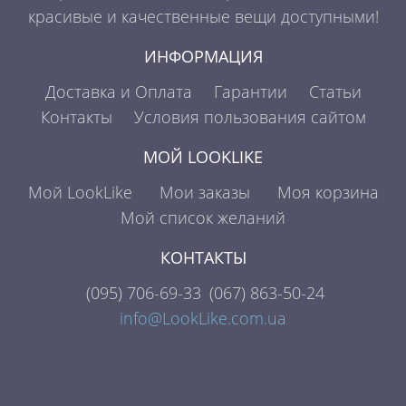
красивые и качественные вещи доступными!
ИНФОРМАЦИЯ
Доставка и Оплата
Гарантии
Статьи
Контакты
Условия пользования сайтом
МОЙ LOOKLIKE
Мой LookLike
Мои заказы
Моя корзина
Мой список желаний
КОНТАКТЫ
(095)
706-69-33
(067)
863-50-24
info@LookLike.com.ua