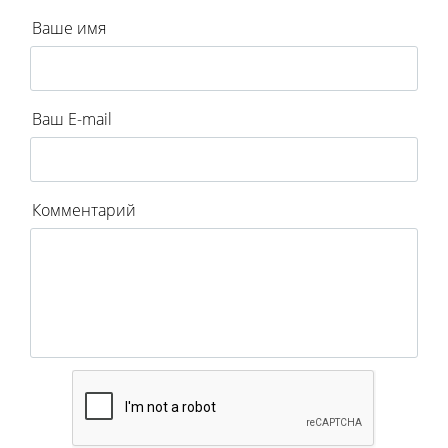
Ваше имя
Ваш E-mail
Комментарий