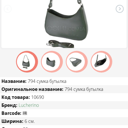
ТОВАРЫ СО СКИДКОЙ
Название:
794 сумка бутылка
Оригинальное название:
794 сумка бутылка
Код товара:
10690
Бренд:
Lucherino
Barcode:
Ширина:
6 см.