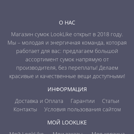
О НАС
Магазин сумок LookLike открыт в 2018 году.
Мы – молодая и энергичная команда, которая
работает для вас: предлагаем большой
ассортимент сумок напрямую от
производителя, без переплаты! Делаем
красивые и качественные вещи доступными!
ИНФОРМАЦИЯ
Доставка и Оплата
Гарантии
Статьи
Контакты
Условия пользования сайтом
МОЙ LOOKLIKE
Мой LookLike
Мои заказы
Моя корзина