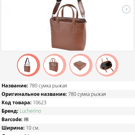
ТОВАРЫ СО СКИДКОЙ
Название:
780 сумка рыжая
Оригинальное название:
780 сумка рыжая
Код товара:
10623
Бренд:
Lucherino
Barcode:
Ширина:
10 см.