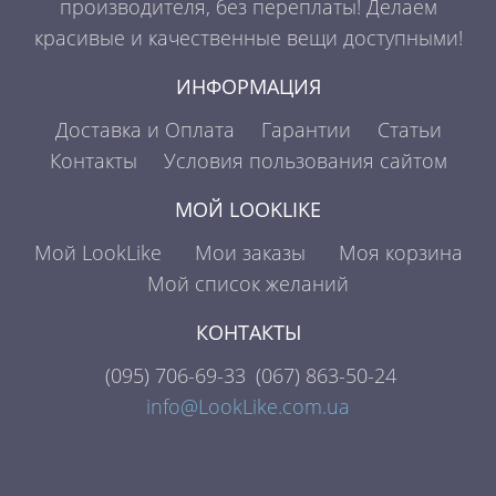
производителя, без переплаты! Делаем
красивые и качественные вещи доступными!
ИНФОРМАЦИЯ
Доставка и Оплата
Гарантии
Статьи
Контакты
Условия пользования сайтом
МОЙ LOOKLIKE
Мой LookLike
Мои заказы
Моя корзина
Мой список желаний
КОНТАКТЫ
(095)
706-69-33
(067)
863-50-24
info@LookLike.com.ua