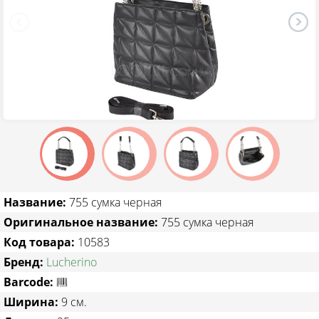
ТОВАРЫ СО СКИДКОЙ
Название:
755 сумка черная
Оригинальное название:
755 сумка черная
Код товара:
10583
Бренд:
Lucherino
Barcode:
Ширина:
9 см.