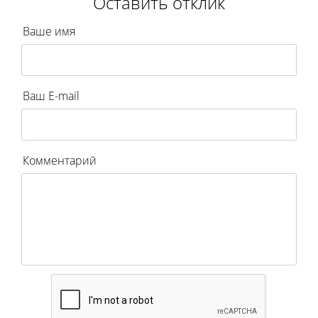
Оставить отклик
Ваше имя
Ваш E-mail
Комментарий