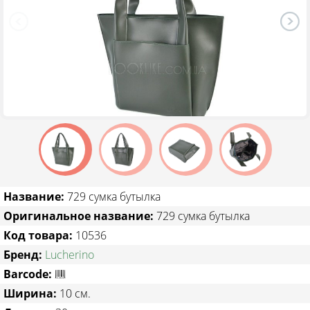
ТОВАРЫ СО СКИДКОЙ
Название:
729 сумка бутылка
Оригинальное название:
729 сумка бутылка
Код товара:
10536
Бренд:
Lucherino
Barcode:
Ширина:
10 см.