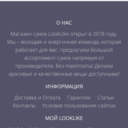
О НАС
Магазин сумок LookLike открыт в 2018 году.
Мы – молодая и энергичная команда, которая
работает для вас: предлагаем большой
ассортимент сумок напрямую от
производителя, без переплаты! Делаем
красивые и качественные вещи доступными!
ИНФОРМАЦИЯ
Доставка и Оплата
Гарантии
Статьи
Контакты
Условия пользования сайтом
МОЙ LOOKLIKE