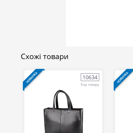
Схожі товари
НОВИНКА
НОВИНКА
10634
Код товару