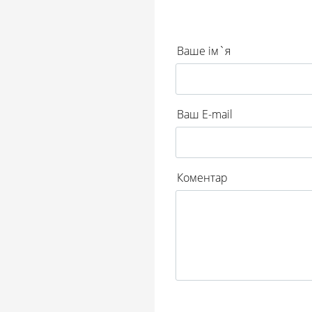
Ваше ім`я
Ваш E-mail
Коментар