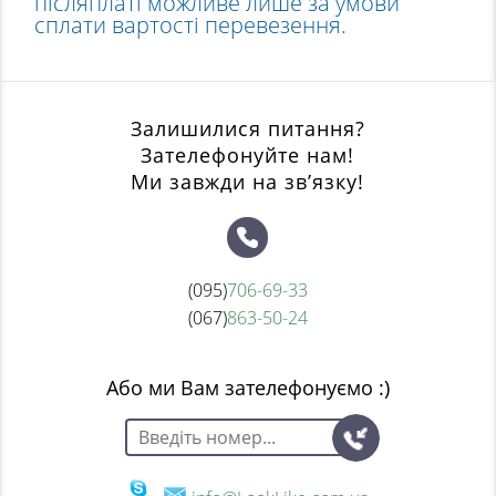
післяплаті можливе лише за умови
сплати вартості перевезення.
Залишилися питання?
Зателефонуйте нам!
Ми завжди на зв’язку!
(095)
706-69-33
(067)
863-50-24
Або ми Вам зателефонуємо :)