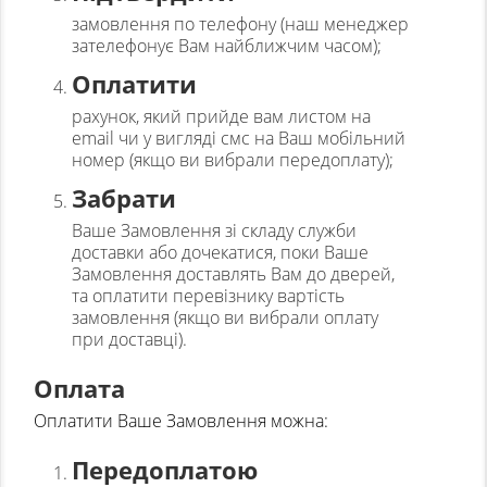
замовлення по телефону (наш менеджер
зателефонує Вам найближчим часом);
Оплатити
рахунок, який прийде вам листом на
email чи у вигляді смс на Ваш мобільний
номер (якщо ви вибрали передоплату);
Забрати
Ваше Замовлення зі складу служби
доставки або дочекатися, поки Ваше
Замовлення доставлять Вам до дверей,
та оплатити перевізнику вартість
замовлення (якщо ви вибрали оплату
при доставці).
Оплата
Оплатити Ваше Замовлення можна:
Передоплатою