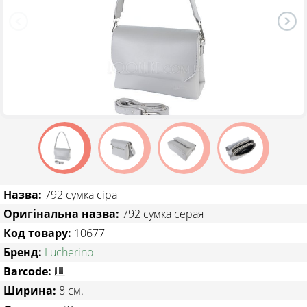
ТОВАРИ ЗІ ЗНИЖКОЮ
Назва:
792 сумка сіра
Оригінальна назва:
792 сумка серая
Код товару:
10677
Бренд:
Lucherino
Barcode:
Ширина:
8 см.