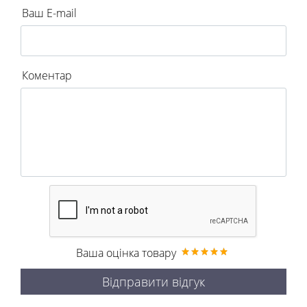
Ваш E-mail
Коментар
Ваша оцінка товару
Відправити відгук