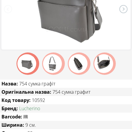
ТОВАРИ ЗІ ЗНИЖКОЮ
Назва:
754 сумка графіт
Оригінальна назва:
754 сумка графит
Код товару:
10592
Бренд:
Lucherino
Barcode:
Ширина:
9 см.