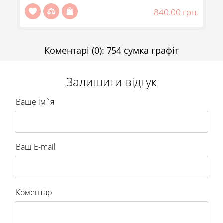
Відправити
н.
840.00 грн.
Коментарі
(0)
:
754 сумка графіт
Залишити відгук
Ваше ім`я
Ваш E-mail
Коментар