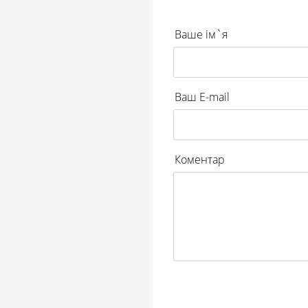
Ваше ім`я
Ваш E-mail
Коментар