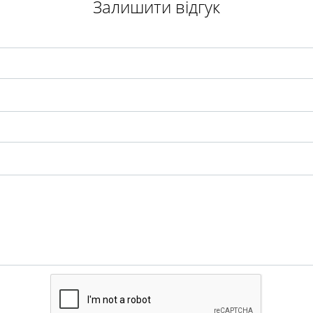
Залишити відгук
Відправити