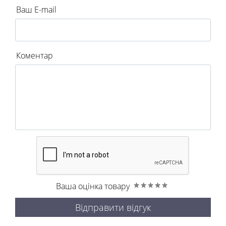
Ваш E-mail
Коментар
Ваша оцінка товару
Відправити відгук