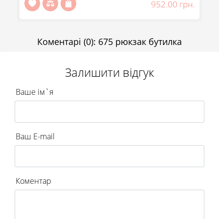
н.
952.00 грн.
Відправити
Коментарі
(0)
:
675 рюкзак бутилка
Залишити відгук
Ваше ім`я
Ваш E-mail
Коментар