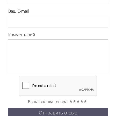
Ваш E-mail
Комментарий
Ваша оценка товара
Отправить отзыв