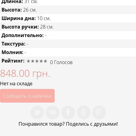
Длинна:
31 см.
Высота:
26 см.
Ширина дна:
10 см.
Высота ручки:
28 см.
Дополнительно:
-
Текстура:
-
Молния:
-
Рейтинг:
0
Голосов
848.00 грн.
Нет на складе
Сообщить о наличии
Понравился товар? Поделись с друзьями!