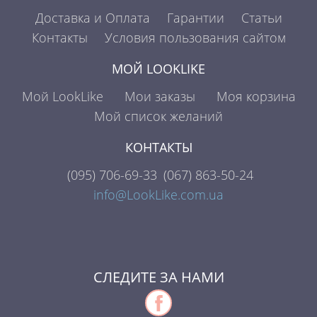
Доставка и Оплата
Гарантии
Статьи
Контакты
Условия пользования сайтом
МОЙ LOOKLIKE
Мой LookLike
Мои заказы
Моя корзина
Мой список желаний
КОНТАКТЫ
(095)
706-69-33
(067)
863-50-24
info@LookLike.com.ua
СЛЕДИТЕ ЗА НАМИ