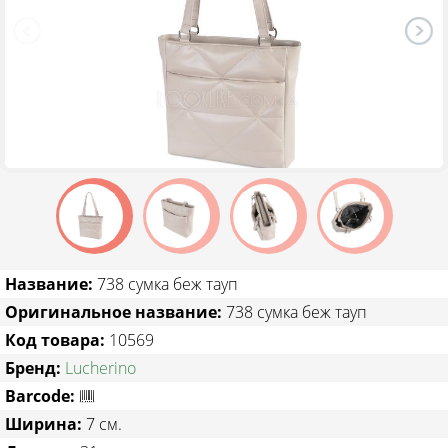
ТОВАРЫ СО СКИДКОЙ
Название:
738 сумка беж тауп
Оригинальное название:
738 сумка беж тауп
Код товара:
10569
Бренд:
Lucherino
Barcode:
Ширина:
7 см.