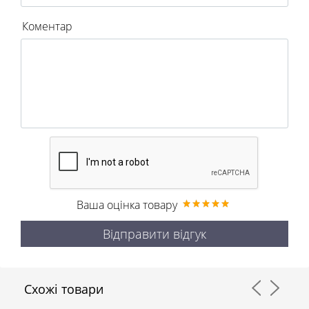
Коментар
Ваша оцінка товару
Відправити відгук
Схожі товари