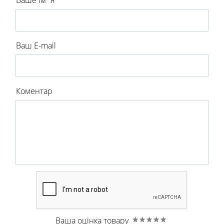
Ваш E-mail
Коментар
Ваша оцінка товару