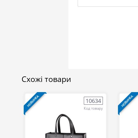
Схожі товари
НОВИНКА
НОВИНКА
10634
Код товару