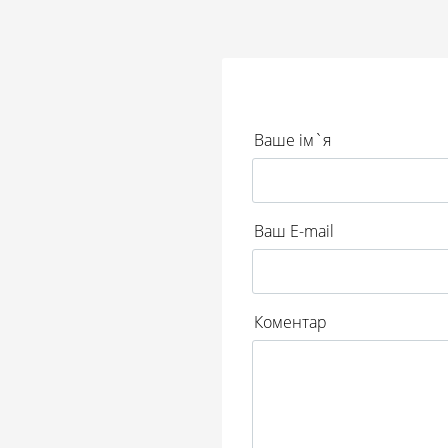
Ваше ім`я
Ваш E-mail
Коментар